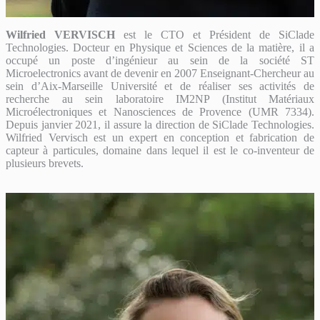
Wilfried VERVISCH
est le CTO et Président de SiClade
Technologies. Docteur en Physique et Sciences de la matière, il a
occupé un poste d’ingénieur au sein de la société ST
Microelectronics avant de devenir en 2007 Enseignant-Chercheur au
sein d’Aix-Marseille Université et de réaliser ses activités de
recherche au sein laboratoire IM2NP (Institut Matériaux
Microélectroniques et Nanosciences de Provence (UMR 7334).
Depuis janvier 2021, il assure la direction de SiClade Technologies.
Wilfried Vervisch est un expert en conception et fabrication de
capteur à particules, domaine dans lequel il est le co-inventeur de
plusieurs brevets.