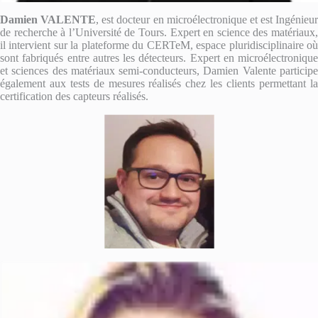
Damien VALENTE
, est docteur en microélectronique et est Ingénieur
de recherche à l’Université de Tours. Expert en science des matériaux,
il intervient sur la plateforme du CERTeM, espace pluridisciplinaire où
sont fabriqués entre autres les détecteurs. Expert en microélectronique
et sciences des matériaux semi-conducteurs, Damien Valente participe
également aux tests de mesures réalisés chez les clients permettant la
certification des capteurs réalisés.