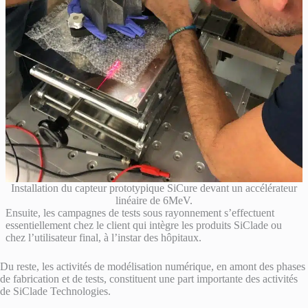
Installation du capteur prototypique SiCure devant un accélérateur
linéaire de 6MeV.
Ensuite, les campagnes de tests sous rayonnement s’effectuent
essentiellement chez le client qui intègre les produits SiClade ou
chez l’utilisateur final, à l’instar des hôpitaux.
Du reste, les activités de modélisation numérique, en amont des phases
de fabrication et de tests, constituent une part importante des activités
de SiClade Technologies.