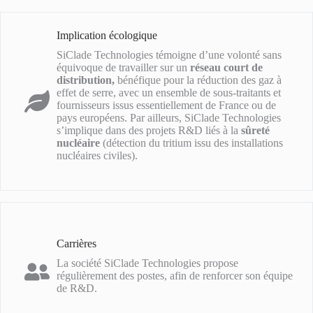
Implication écologique
SiClade Technologies témoigne d’une volonté sans
équivoque de travailler sur un
réseau court de
distribution,
bénéfique pour la réduction des gaz à
effet de serre, avec un ensemble de sous-traitants et
fournisseurs issus essentiellement de France ou de
pays européens. Par ailleurs, SiClade Technologies
s’implique dans des projets R&D liés à la
sûreté
nucléaire
(détection du tritium issu des installations
nucléaires civiles).
Carrières
La société SiClade Technologies propose
régulièrement des postes, afin de renforcer son équipe
de R&D.