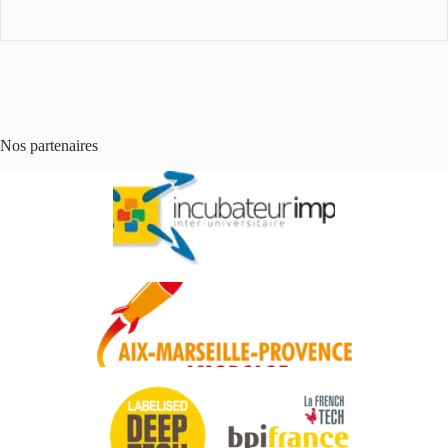
Nos partenaires