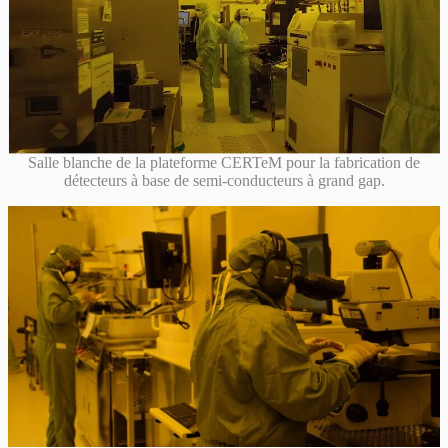
Salle blanche de la plateforme CERTeM pour la fabrication de
détecteurs à base de semi-conducteurs à grand gap.