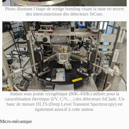
Photo illustrant l’étape de wedge bonding visant la mise en œuvre
des interconnexions des détecteurs SiCure.
Station sous pointe cryogénique (80K-450K) utilisée pour la
caractérisation électrique (I/V, C/V,…) des détecteurs SiClade. Un
banc de mesure DLTS (Deep Level Transient Spectroscopy) est
également associé à cette station.
Micro-mécanique