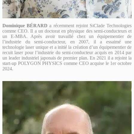
Dominique BÉRARD
a récemment rejoint SiClade Technologies
comme CEO. Il a un doctorat en physique des semi-conducteurs et
un E-MBA. Après avoir travaillé chez un équipementier de
l’industrie du semi-conducteur, en 2007, il a essaimé une
technologie laser unique et a initié la création d’un équipementier de
recuit laser pour l’industrie du semi-conducteur acquis en 2014 par
un leader industriel japonais de premier plan. En 2021 il a rejoint la
start-up POLYGON PHYSICS comme CEO acquise le 1er octobre
2024.