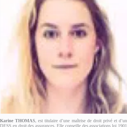
Karine THOMAS
, est titulaire d’une maîtrise de droit privé et d’u
DESS en droit des assurances. Elle conseille des associations loi 1901