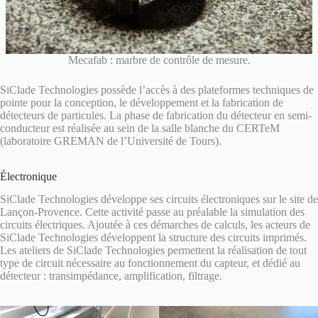
Mecafab : marbre de contrôle de mesure.
SiClade Technologies possède l’accès à des plateformes techniques de
pointe pour la conception, le développement et la fabrication de
détecteurs de particules. La phase de fabrication du détecteur en semi-
conducteur est réalisée au sein de la salle blanche du CERTeM
(laboratoire GREMAN de l’Université de Tours).
Électronique
SiClade Technologies développe ses circuits électroniques sur le site de
Lançon-Provence. Cette activité passe au préalable la simulation des
circuits électriques. Ajoutée à ces démarches de calculs, les acteurs de
SiClade Technologies développent la structure des circuits imprimés.
Les ateliers de SiClade Technologies permettent la réalisation de tout
type de circuit nécessaire au fonctionnement du capteur, et dédié au
détecteur : transimpédance, amplification, filtrage.