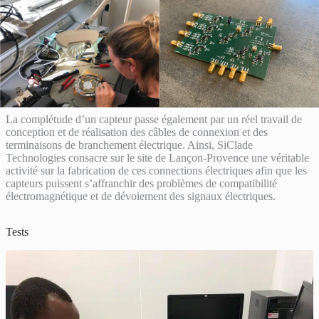
La complétude d’un capteur passe également par un réel travail de
conception et de réalisation des câbles de connexion et des
terminaisons de branchement électrique. Ainsi, SiClade
Technologies consacre sur le site de Lançon-Provence une véritable
activité sur la fabrication de ces connections électriques afin que les
capteurs puissent s’affranchir des problèmes de compatibilité
électromagnétique et de dévoiement des signaux électriques.
Tests