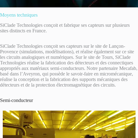
Moyens techniques
SiClade Technologies conçoit et fabrique ses capteurs sur plusieurs
sites distincts en France.
SiClade Technologies conçoit ses capteurs sur le site de Lançon-
Provence (simulations, modélisations), et réalise également sur ce site
les circuits analogiques et numériques. Sur le site de Tours, SiClade
Technologies réalise la fabrication des détecteurs et des connectiques
appropriés aux matériaux semi-conducteurs. Notre partenaire Mecafab,
basé dans l’Aveyron, qui possède le savoir-faire en micromécanique,
réalise la conception et la fabrication des supports mécaniques des
détecteurs et de la protection électromagnétique des circuits.
Semi-conducteur