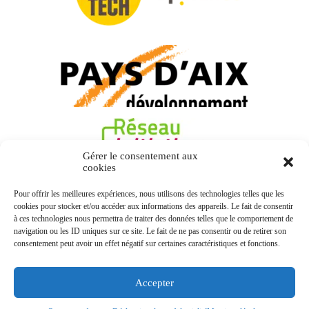
Gérer le consentement aux
cookies
Pour offrir les meilleures expériences, nous utilisons des technologies telles que les
cookies pour stocker et/ou accéder aux informations des appareils. Le fait de consentir
à ces technologies nous permettra de traiter des données telles que le comportement de
navigation ou les ID uniques sur ce site. Le fait de ne pas consentir ou de retirer son
consentement peut avoir un effet négatif sur certaines caractéristiques et fonctions.
Accepter